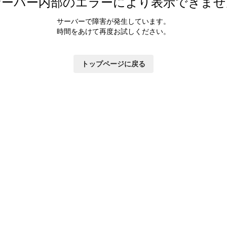
サーバー内部のエラーにより表示できませ
サーバーで障害が発生しています。
時間をあけて再度お試しください。
トップページに戻る