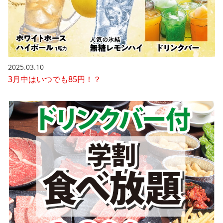
2025.03.10
3月中はいつでも85円！？