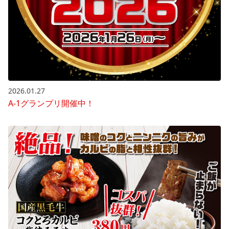
2026.01.27
A-1グランプリ開催中！