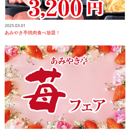
2025.03.01
あみやき亭焼肉食べ放題！