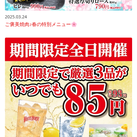
2025.03.24
ご褒美焼肉♪春の特別メニュー🌸