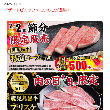
2025.03.01
デザートビュッフェにいちごが登場！