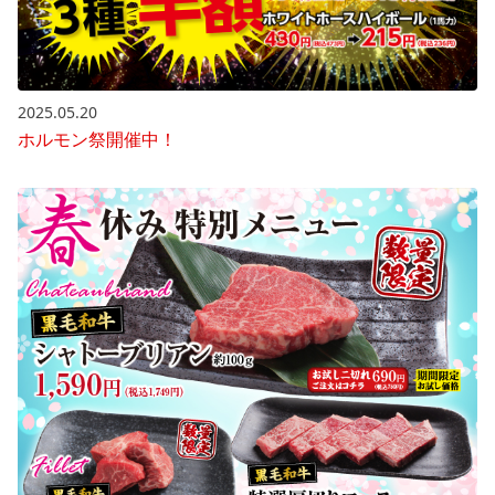
2025.05.20
ホルモン祭開催中！