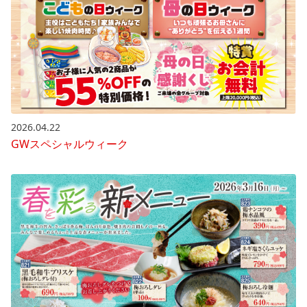
2026.04.22
GWスペシャルウィーク