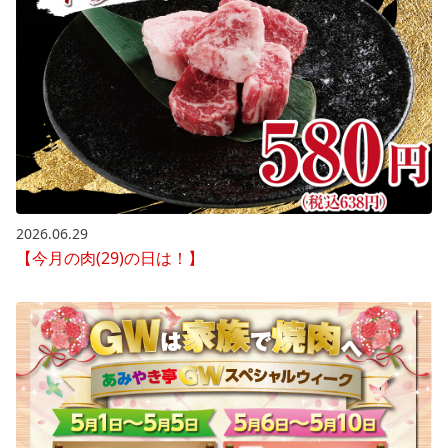
2026.06.29
【今月の肉(29)の日は！】