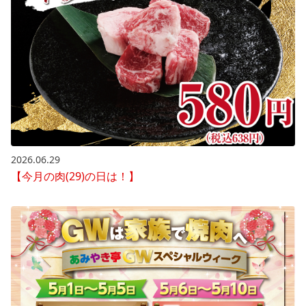
2026.06.29
【今月の肉(29)の日は！】