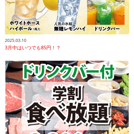
2025.03.10
3月中はいつでも85円！？