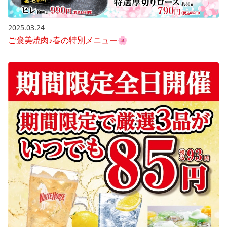
2025.03.24
ご褒美焼肉♪春の特別メニュー🌸