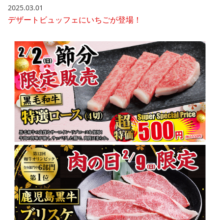
2025.03.01
デザートビュッフェにいちごが登場！