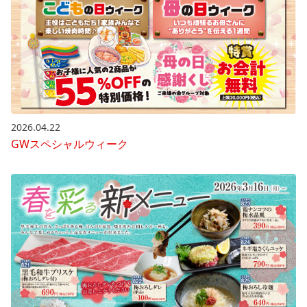
2026.04.22
GWスペシャルウィーク