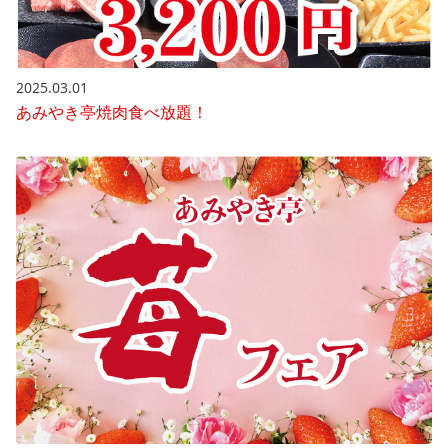
2025.03.01
あみやき亭焼肉食べ放題！