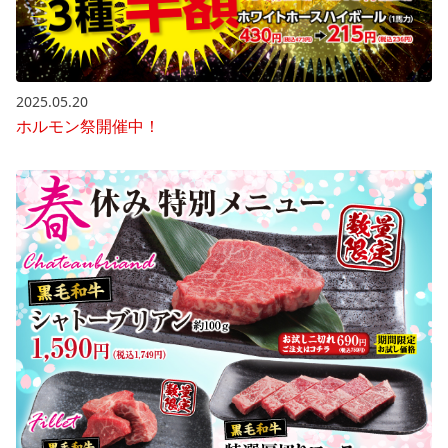
2025.05.20
ホルモン祭開催中！