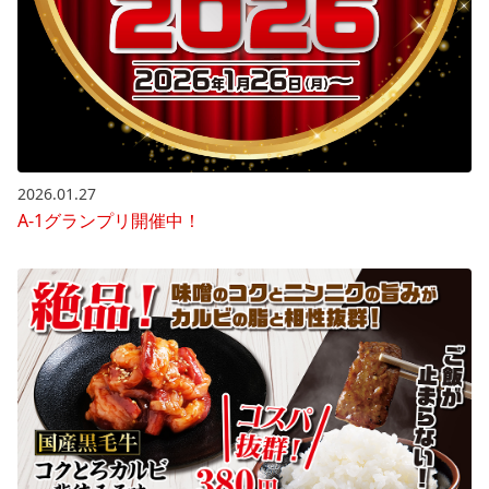
2026.01.27
A-1グランプリ開催中！