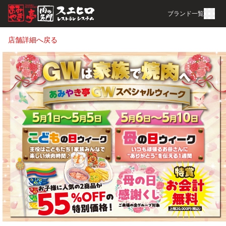
ブランド一覧
店舗詳細へ戻る