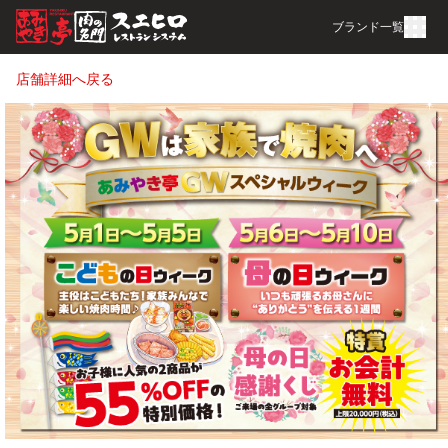
ブランド一覧
店舗詳細へ戻る