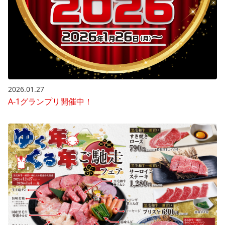
2026.01.27
A-1グランプリ開催中！