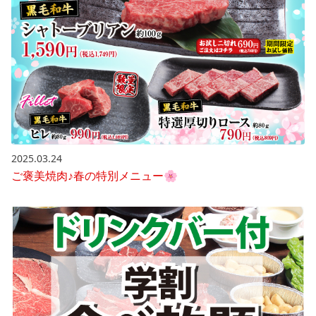
2025.03.24
ご褒美焼肉♪春の特別メニュー🌸