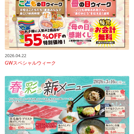
2026.04.22
GWスペシャルウィーク