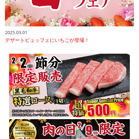
2025.03.01
デザートビュッフェにいちごが登場！