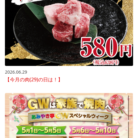
2026.06.29
【今月の肉(29)の日は！】