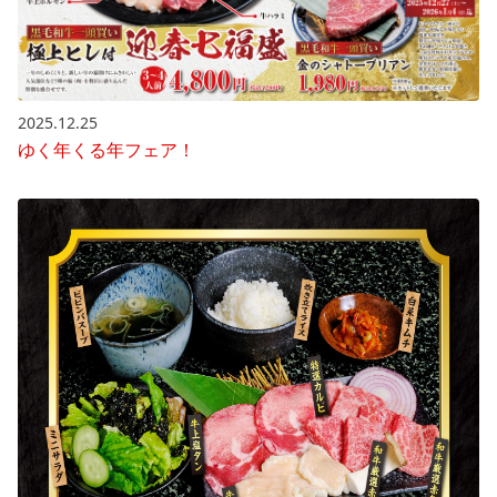
2025.12.25
ゆく年くる年フェア！