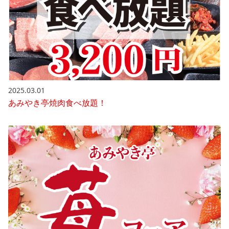
2025.03.01
あみやき亭焼肉食べ放題！