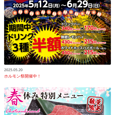
2025.05.20
ホルモン祭開催中！