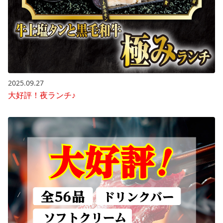
2025.09.27
大好評！夜ランチ♪