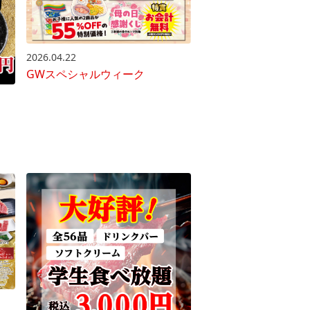
2026.04.22
GWスペシャルウィーク