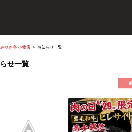
みやき亭 小牧店
お知らせ一覧
知らせ一覧