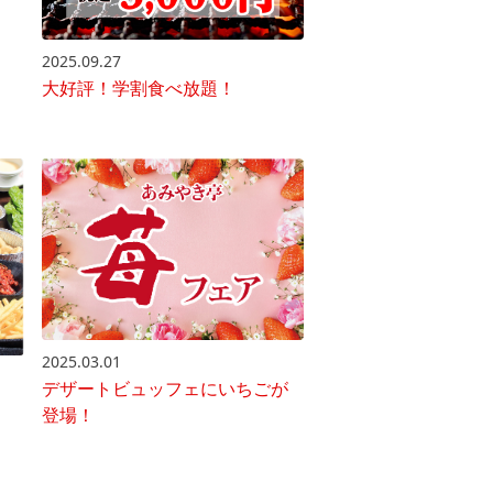
2025.09.27
大好評！学割食べ放題！
2025.03.01
デザートビュッフェにいちごが
登場！