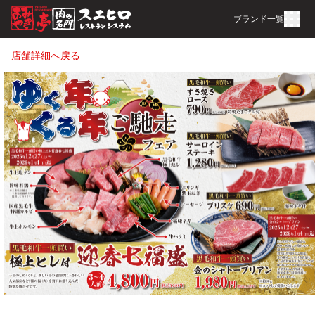
ブランド一覧
店舗詳細へ戻る