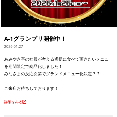
A-1グランプリ開催中！
2026.01.27
あみやき亭の社員が考える皆様に食べて頂きたいメニュー
を期間限定で商品化しました！

みなさまの反応次第でグランドメニュー化決定？？

ご来店お待ちしております！
詳細をみる