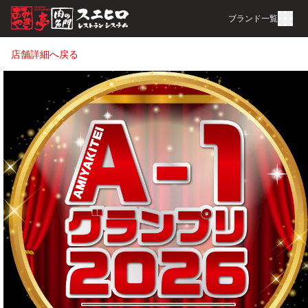
ブランド一覧
店舗詳細へ戻る