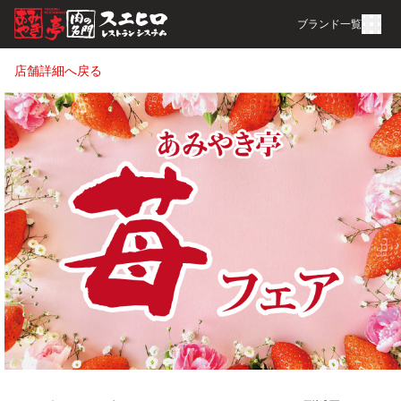
ブランド一覧
店舗詳細へ戻る