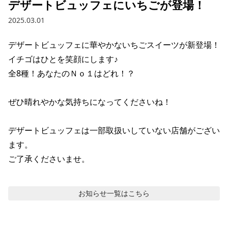
デザートビュッフェにいちごが登場！
2025.03.01
デザートビュッフェに華やかないちごスイーツが新登場！

イチゴはひとを笑顔にします♪

全8種！あなたのＮｏ１はどれ！？

ぜひ晴れやかな気持ちになってくださいね！

デザートビュッフェは一部取扱いしていない店舗がござい
ます。

ご了承くださいませ。
お知らせ
一覧はこちら