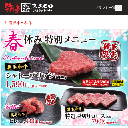
ブランド一覧
店舗詳細へ戻る