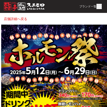
ブランド一覧
店舗詳細へ戻る