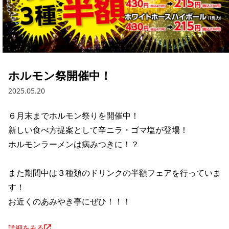
ホルモン祭開催中！
2025.05.20
６月末までホルモン祭りを開催中！

新しい食べ方提案として辛ニラ・ゴマ塩が登場！

ホルモンラーメンは病みつきに！？

また期間中は３種類のドリンクの半額フェアを行っていま
す！

お近くのあみやき亭にぜひ！！！
詳細をみる