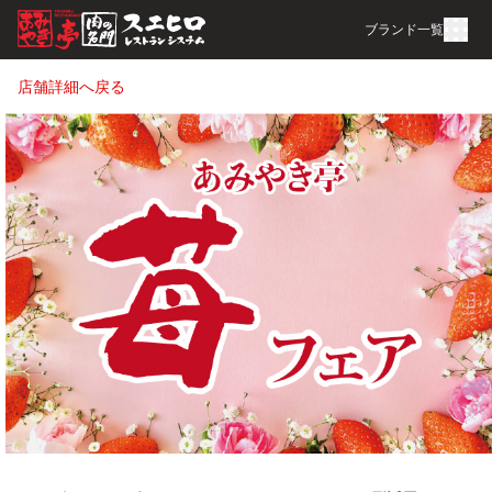
ブランド一覧
店舗詳細へ戻る