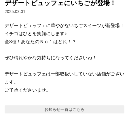
デザートビュッフェにいちごが登場！
2025.03.01
デザートビュッフェに華やかないちごスイーツが新登場！

イチゴはひとを笑顔にします♪

全8種！あなたのＮｏ１はどれ！？

ぜひ晴れやかな気持ちになってくださいね！

デザートビュッフェは一部取扱いしていない店舗がござい
ます。

ご了承くださいませ。
お知らせ
一覧はこちら