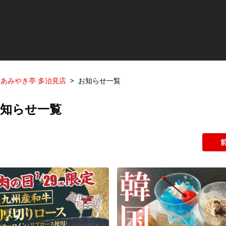
あみやき亭 多治見店
お知らせ一覧
お知らせ一覧