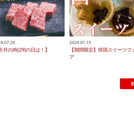
2024.07.15
4.07.29
【期間限定】韓国スイーツフ
今月の肉(29)の日は！】
ア