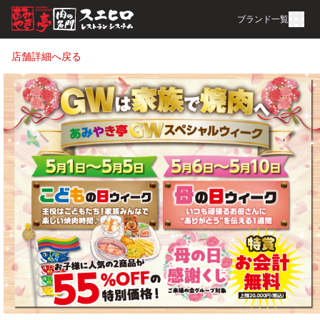
ブランド一覧
店舗詳細へ戻る