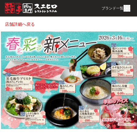
ブランド一覧
店舗詳細へ戻る