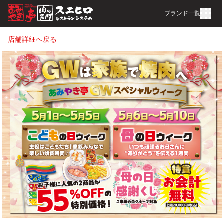
ブランド一覧
店舗詳細へ戻る