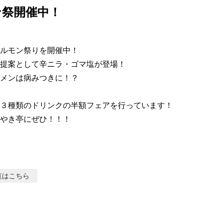
ン祭開催中！
ルモン祭りを開催中！

提案として辛ニラ・ゴマ塩が登場！

メンは病みつきに！？

３種類のドリンクの半額フェアを行っています！

やき亭にぜひ！！！
覧はこちら