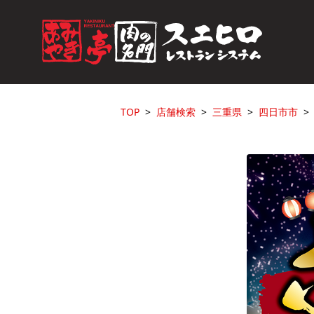
TOP
店舗検索
三重県
四日市市