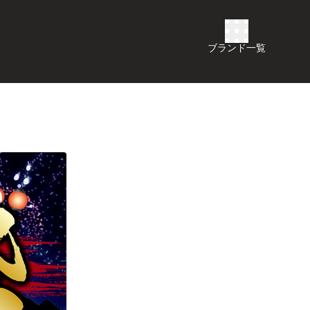
ブランド一覧