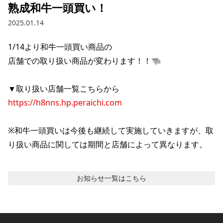
熟成和牛一頭買い！
2025.01.14
1/14より和牛一頭買い商品の

店舗での取り扱い商品が変わります！！🐃

https://h8nns.hp.peraichi.com
※和牛一頭買いは今後も継続して実施していきますが、取
り扱い商品に関しては期間と店舗によって異なります。
お知らせ
一覧はこちら