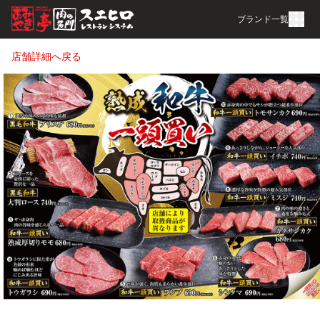
ブランド一覧
店舗詳細へ戻る