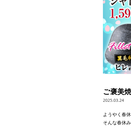
ご褒美焼
2025.03.24
ようやく春休
そんな春休み