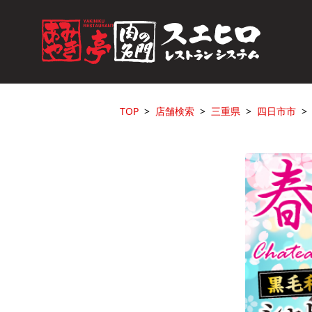
TOP
店舗検索
三重県
四日市市