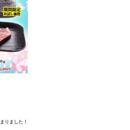
まりました！
