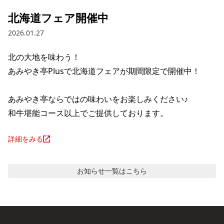
北海道フェア開催中
2026.01.27
北の大地を味わう！

あみやき亭Plusで北海道フェアが期間限定で開催中！

あみやき亭ならではの味わいをお楽しみください♪

和牛堪能コース以上でご提供しております。
詳細をみる
お知らせ
一覧はこちら