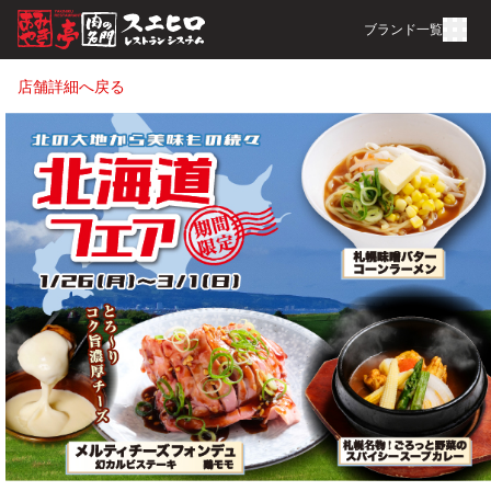
ブランド一覧
店舗詳細へ戻る