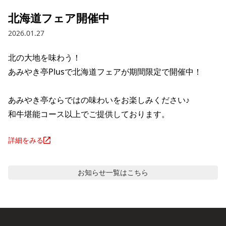
北海道フェア開催中
2026.01.27
北の大地を味わう！

あみやき亭Plusで北海道フェアが期間限定で開催中！

あみやき亭ならではの味わいをお楽しみください♪

和牛堪能コース以上でご提供しております。
詳細をみる
お知らせ
一覧はこちら