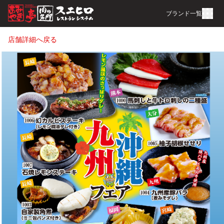
ブランド一覧
店舗詳細へ戻る