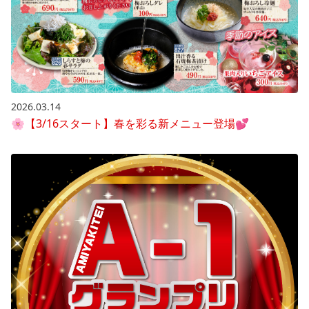
2026.03.14
🌸【3/16スタート】春を彩る新メニュー登場💕