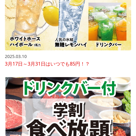
2025.03.10
3月17日～3月31日はいつでも85円！？