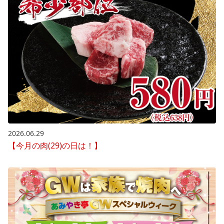
2026.06.29
【今月の肉(29)の日は！】