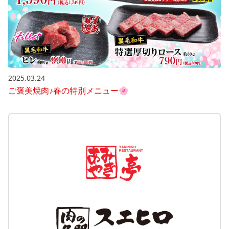
2025.03.24
ご褒美焼肉♪春の特別メニュー🌸