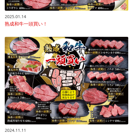
2025.01.14
熟成和牛一頭買い！
2024.11.11