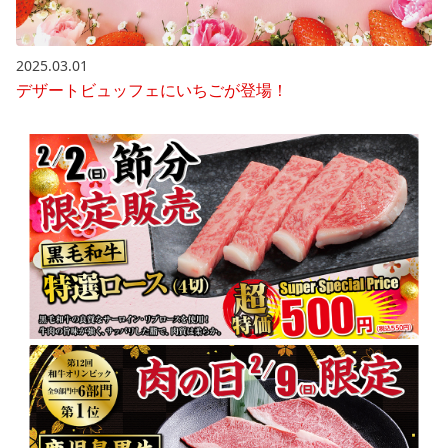
2025.03.01
デザートビュッフェにいちごが登場！