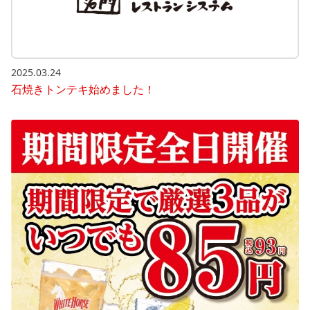
2025.03.24
石焼きトンテキ始めました！