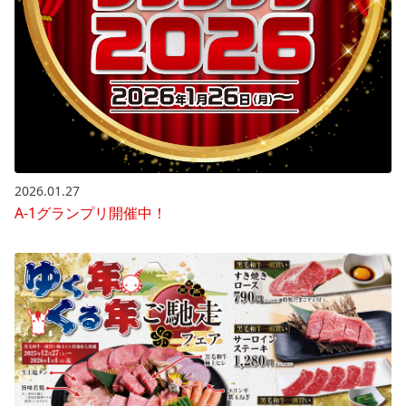
2026.01.27
A-1グランプリ開催中！