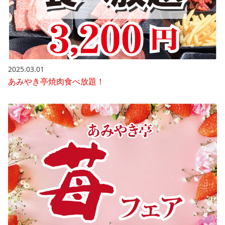
2025.03.01
あみやき亭焼肉食べ放題！