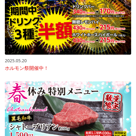
2025.05.20
ホルモン祭開催中！