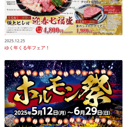
2025.12.25
ゆく年くる年フェア！