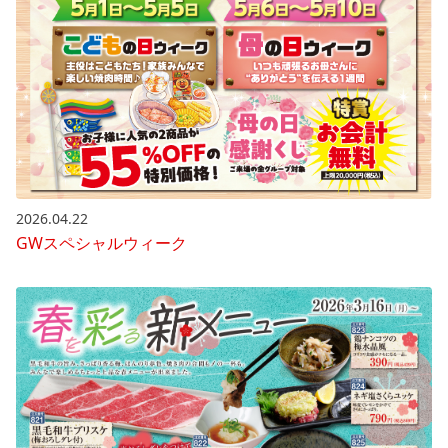
2026.04.22
GWスペシャルウィーク