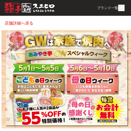
ブランド一覧
店舗詳細へ戻る