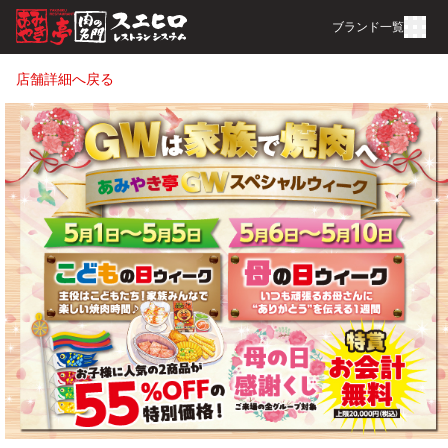
ブランド一覧
店舗詳細へ戻る