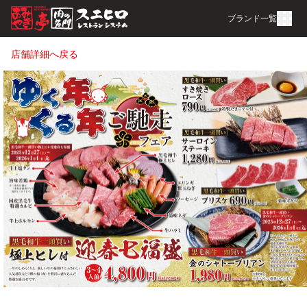
ブランド一覧
店舗詳細へ戻る