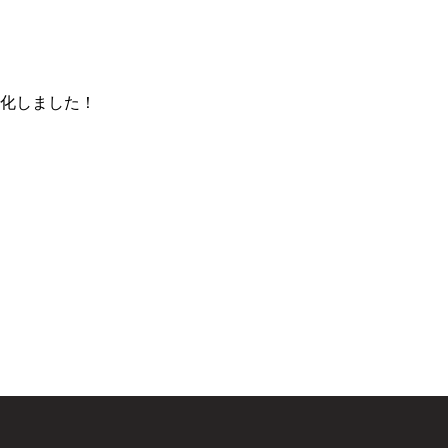
化しました！
