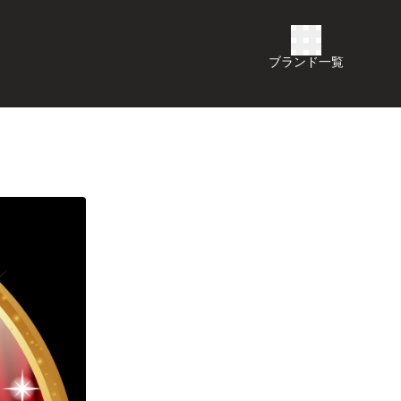
ブランド一覧