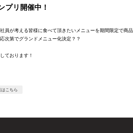
ランプリ開催中！
社員が考える皆様に食べて頂きたいメニューを期間限定で商品
応次第でグランドメニュー化決定？？

しております！
覧はこちら