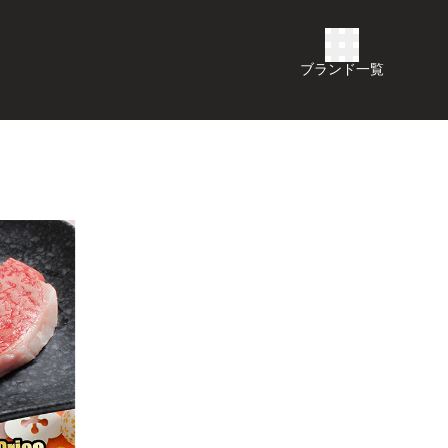
ブランド一覧