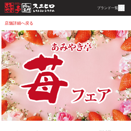
ブランド一覧
店舗詳細へ戻る