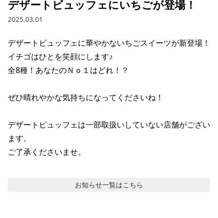
デザートビュッフェにいちごが登場！
2025.03.01
デザートビュッフェに華やかないちごスイーツが新登場！

イチゴはひとを笑顔にします♪

全8種！あなたのＮｏ１はどれ！？

ぜひ晴れやかな気持ちになってくださいね！

デザートビュッフェは一部取扱いしていない店舗がござい
ます。

ご了承くださいませ。
お知らせ
一覧はこちら