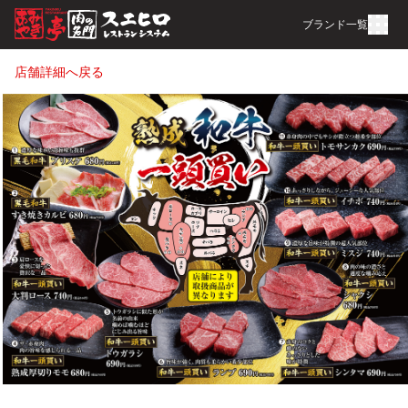
ブランド一覧
店舗詳細へ戻る