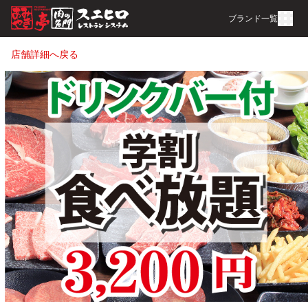
ブランド一覧
店舗詳細へ戻る