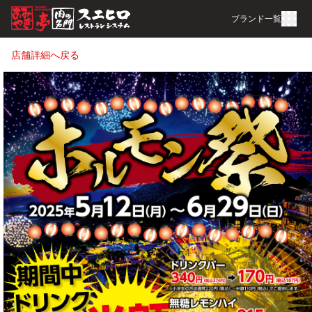
ブランド一覧
店舗詳細へ戻る