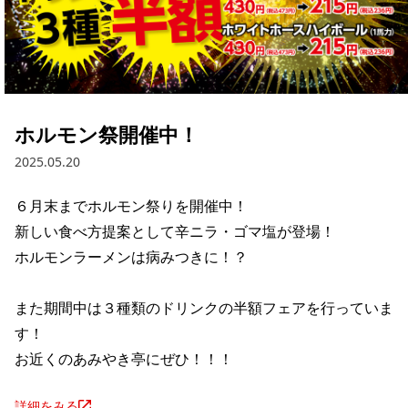
ホルモン祭開催中！
2025.05.20
６月末までホルモン祭りを開催中！

新しい食べ方提案として辛ニラ・ゴマ塩が登場！

ホルモンラーメンは病みつきに！？

また期間中は３種類のドリンクの半額フェアを行っていま
す！

お近くのあみやき亭にぜひ！！！
詳細をみる