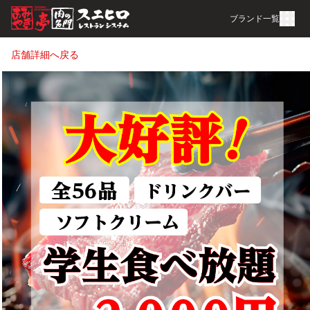
ブランド一覧
店舗詳細へ戻る