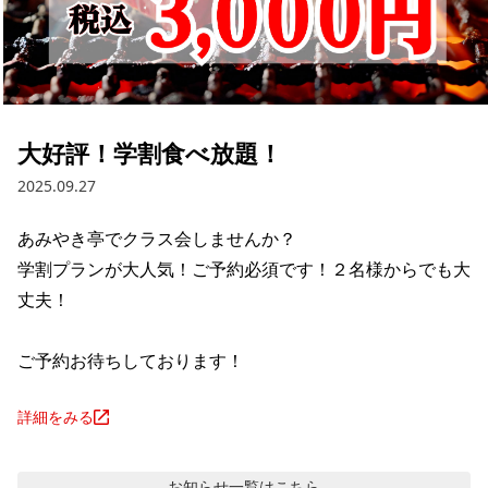
大好評！学割食べ放題！
2025.09.27
あみやき亭でクラス会しませんか？

学割プランが大人気！ご予約必須です！２名様からでも大
丈夫！

ご予約お待ちしております！
詳細をみる
お知らせ
一覧はこちら