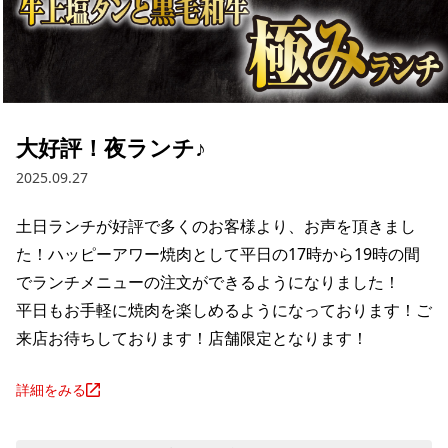
大好評！夜ランチ♪
2025.09.27
土日ランチが好評で多くのお客様より、お声を頂きまし
た！ハッピーアワー焼肉として平日の17時から19時の間
でランチメニューの注文ができるようになりました！

平日もお手軽に焼肉を楽しめるようになっております！ご
来店お待ちしております！店舗限定となります！
詳細をみる