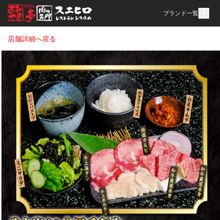
ブランド一覧
店舗詳細へ戻る