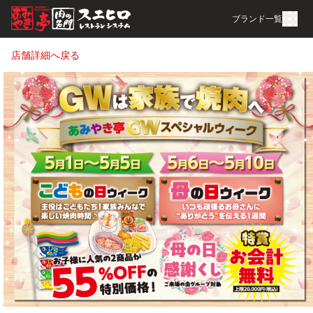
ブランド一覧
店舗詳細へ戻る