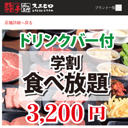
ブランド一覧
店舗詳細へ戻る