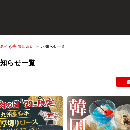
みやき亭 豊田寿店
お知らせ一覧
お知らせ一覧