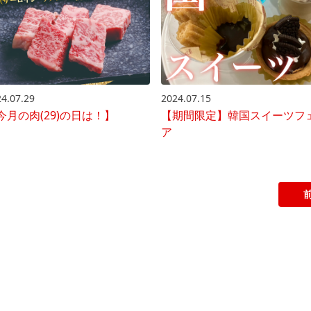
2024.07.15
4.07.29
【期間限定】韓国スイーツフ
今月の肉(29)の日は！】
ア