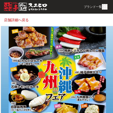
ブランド一覧
店舗詳細へ戻る