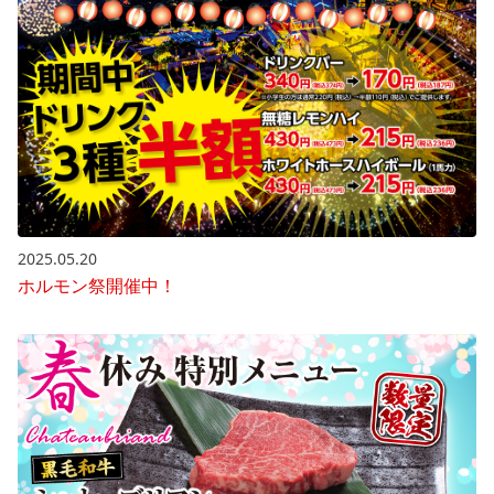
2025.05.20
ホルモン祭開催中！