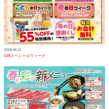
2026.04.22
GWスペシャルウィーク