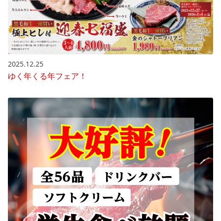
2025.12.25
ゆく年くる年フェア！