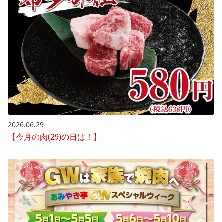
2026.06.29
【今月の肉(29)の日は！】