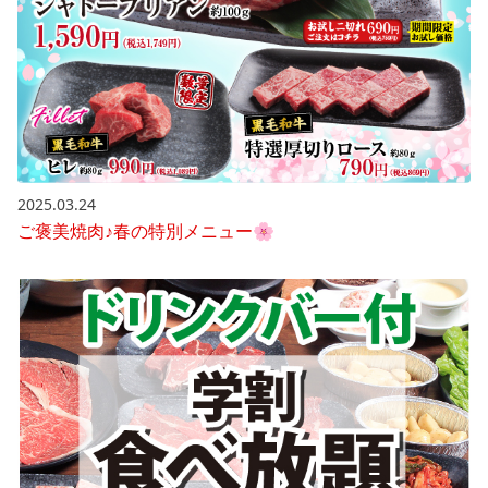
2025.03.24
ご褒美焼肉♪春の特別メニュー🌸