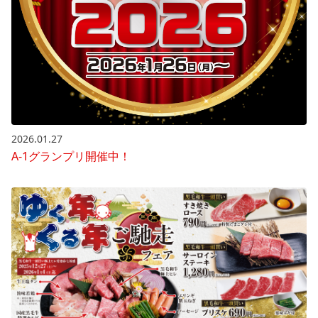
2026.01.27
A-1グランプリ開催中！