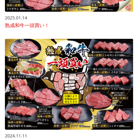
2025.01.14
熟成和牛一頭買い！
2024.11.11