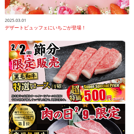
2025.03.01
デザートビュッフェにいちごが登場！