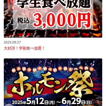
2025.09.27
大好評！学割食べ放題！