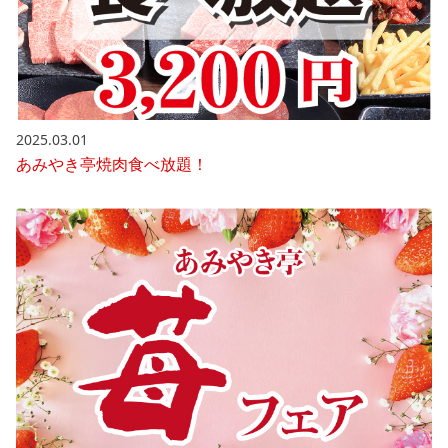
2025.03.01
あみやき亭焼肉食べ放題！