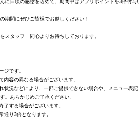
んに日頃の感謝を込めて、期間中はアプリポイントを3倍付与い
の期間にぜひご皆様でお越しください！

をスタッフ一同心よりお待ちしております。

ージです。

て内容の異なる場合がございます。

れ状況などにより、一部ご提供できない場合や、メニュー表記
す。あらかじめご了承ください。

終了する場合がございます。

常通り3倍となります。