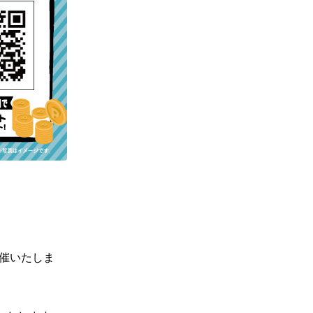
開催いたしま