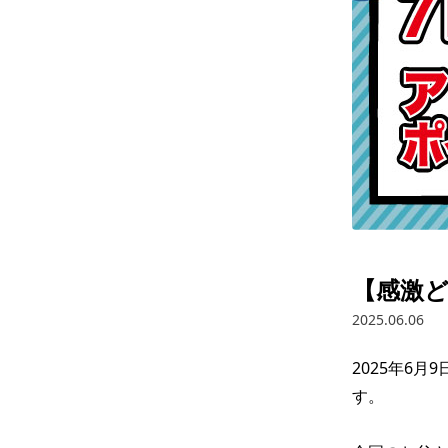
【感激
2025.06.06
2025年6月
す。
