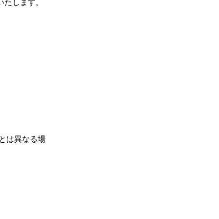
たします。

とは異なる場