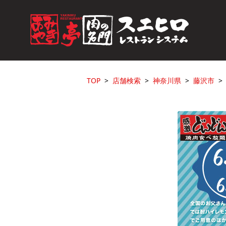
TOP
店舗検索
神奈川県
藤沢市