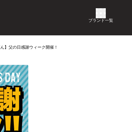
ブランド一覧
どん】父の日感謝ウィーク開催！