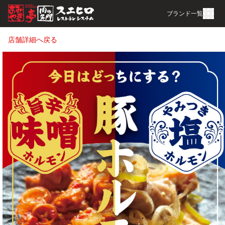
ブランド一覧
店舗詳細へ戻る