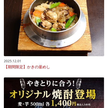
2025.12.01
【期間限定】かきの釜めし