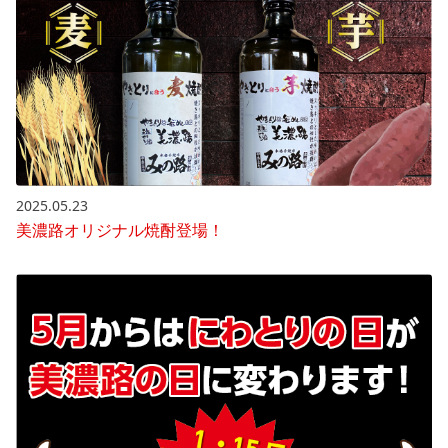
2025.05.23
美濃路オリジナル焼酎登場！