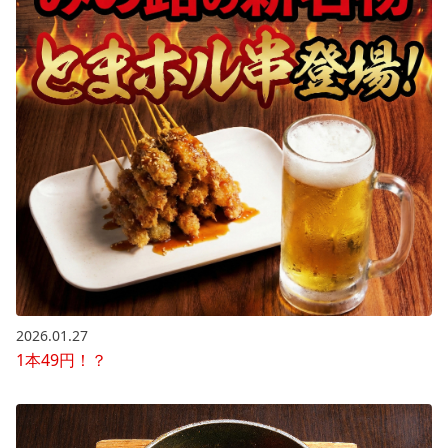
2026.01.27
1本49円！？