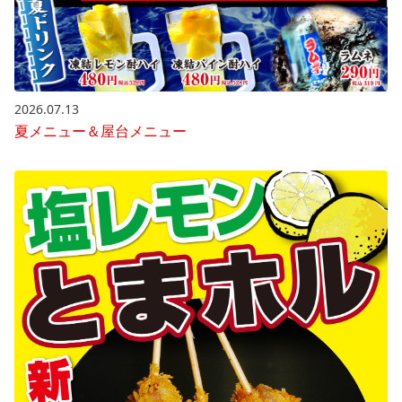
2026.07.13
夏メニュー＆屋台メニュー