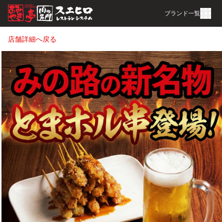
ブランド一覧
店舗詳細へ戻る