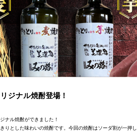
オリジナル焼酎登場！
ジナル焼酎ができました！

きりとした味わいの焼酎です。今回の焼酎はソーダ割が一押し