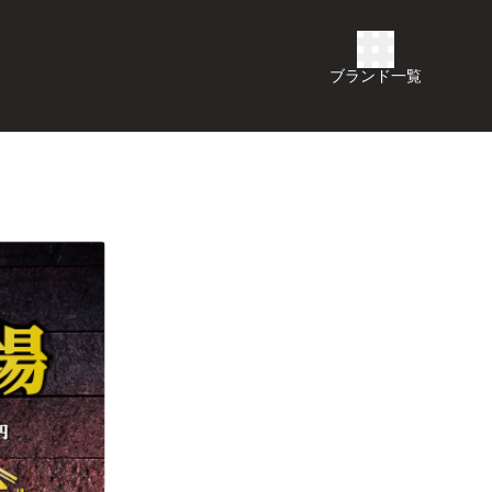
ブランド一覧