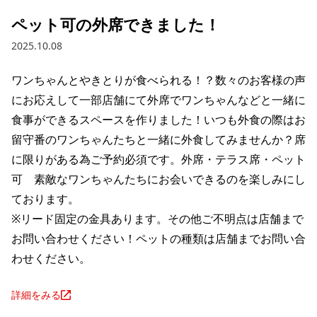
ペット可の外席できました！
2025.10.08
ワンちゃんとやきとりが食べられる！？数々のお客様の声
にお応えして一部店舗にて外席でワンちゃんなどと一緒に
食事ができるスペースを作りました！いつも外食の際はお
留守番のワンちゃんたちと一緒に外食してみませんか？席
に限りがある為ご予約必須です。外席・テラス席・ペット
可　素敵なワンちゃんたちにお会いできるのを楽しみにし
ております。

※リード固定の金具あります。その他ご不明点は店舗まで
お問い合わせください！ペットの種類は店舗までお問い合
わせください。
詳細をみる