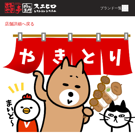
ブランド一覧
店舗詳細へ戻る