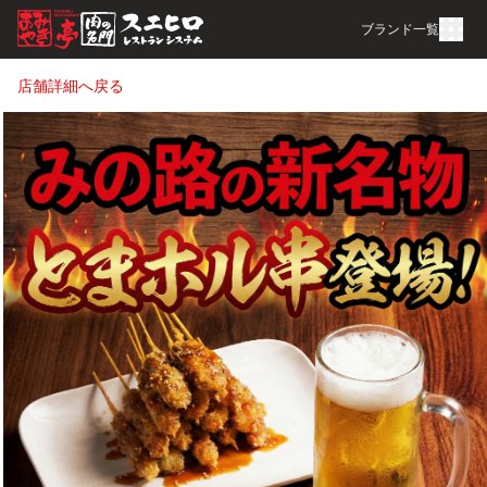
ブランド一覧
店舗詳細へ戻る