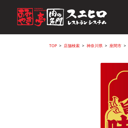
TOP
店舗検索
神奈川県
座間市