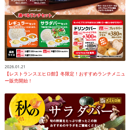
2026.01.21
【レストランスエヒロ館】冬限定！おすすめランチメニュ
ー販売開始！