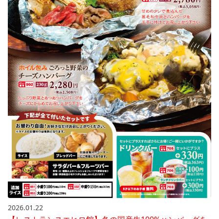
2026.01.22