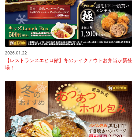
2026.01.22
【レストランスエヒロ館】冬のテイクアウトお弁当が新登
場！