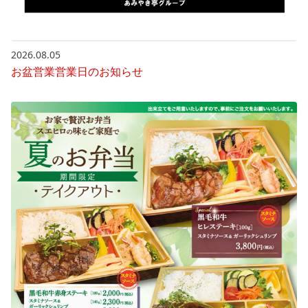
2026.08.05
お盆営業営業日のお知らせ