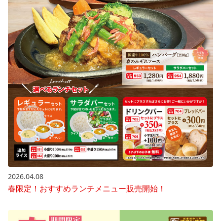
2026.04.08
春限定！おすすめランチメニュー販売開始！