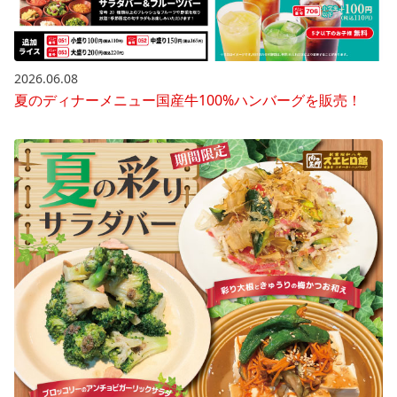
2026.06.08
夏のディナーメニュー国産牛100%ハンバーグを販売！