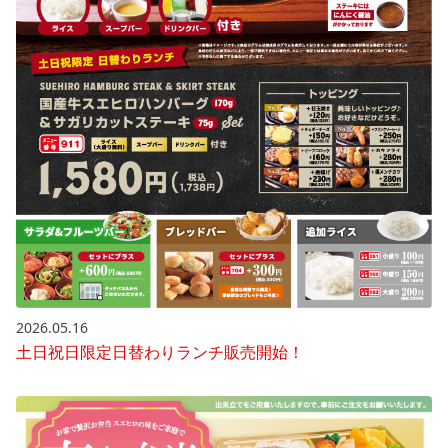
2026.05.16
土日祝日限定日替わりランチ販売開始！