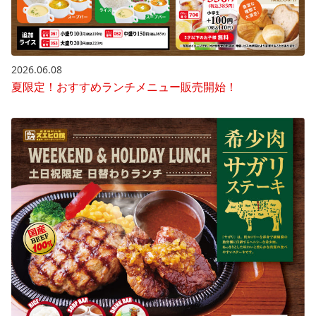
2026.06.08
夏限定！おすすめランチメニュー販売開始！