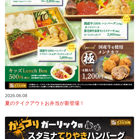
2026.06.08
夏のテイクアウトお弁当が新登場！