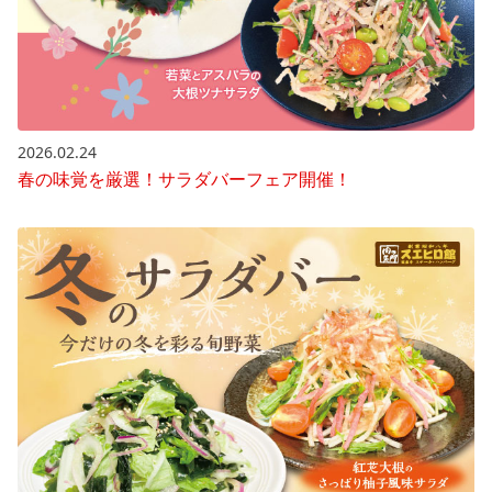
2026.02.24
春の味覚を厳選！サラダバーフェア開催！