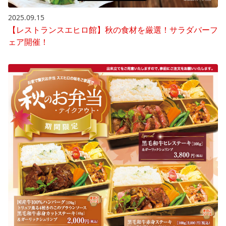
2025.09.15
【レストランスエヒロ館】秋の食材を厳選！サラダバーフ
ェア開催！