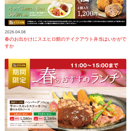
2026.04.08
春のお出かけにスエヒロ館のテイクアウト弁当はいかがで
すか