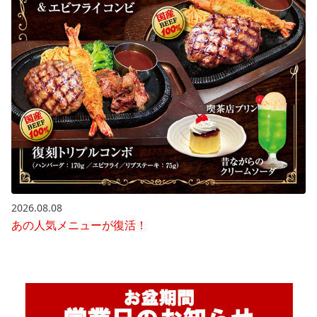
2026.08.08
あの人気メニューが復活！