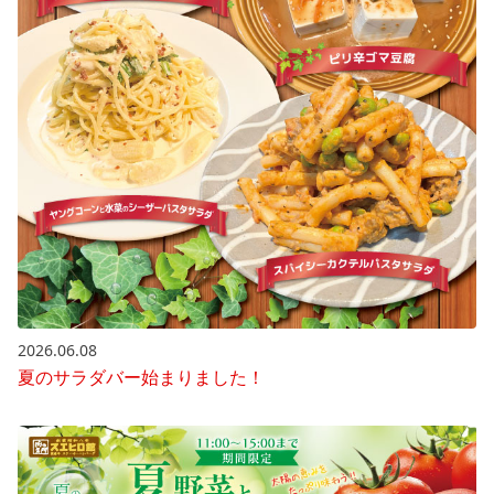
2026.06.08
夏のサラダバー始まりました！