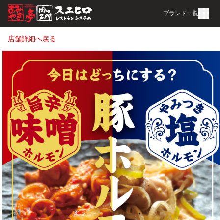
ブランド一覧
店舗詳細へ戻る